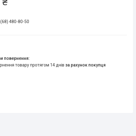
 ₴
 (68) 480-80-50
ернення товару протягом 14 днів
за рахунок покупця