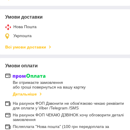
Умови доставки
Нова Пошта
Укрпошта
Всі умови доставки
Умови оплати
Ви отримаєте замовлення
або гроші повернуться на вашу картку
Детальніше
На рахунок ФОП Дзвонити не обов'язково чекаю реквізити
для оплати у Viber /Telegram /SMS
На рахунок ФОП ЧЕКАЮ ДЗВІНОК хочу обговорити деталі
замовлення
Післяплата "Нова пошта" (100 грн передоплата за