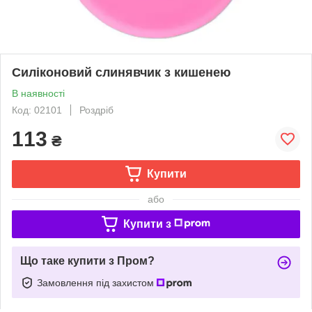
Силіконовий слинявчик з кишенею
В наявності
Код: 02101
Роздріб
113
₴
Купити
або
Купити з
Що таке купити з Пром?
Замовлення під захистом