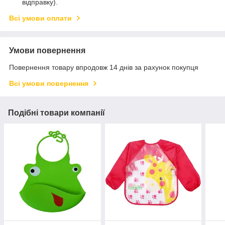
відправку).
Всі умови оплати
Умови повернення
Повернення товару впродовж 14 днів за рахунок покупця
Всі умови повернення
Подібні товари компанії