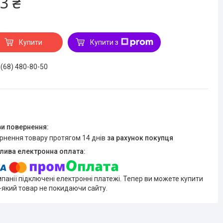
3 ₴
Купити
Купити з
 (68) 480-80-50
ернення товару протягом 14 днів
за рахунок покупця
мпанії підключені електронні платежі. Тепер ви можете купити
-який товар не покидаючи сайту.