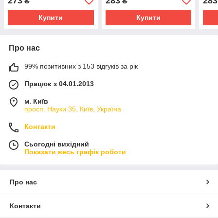
273
283
283
₴
₴
Купити
Купити
Про нас
99% позитивних з 153 відгуків за рік
Працює з 04.01.2013
м. Київ
просп. Науки 35, Київ, Україна
Контакти
Сьогодні вихідний
Показати весь графік роботи
Про нас
Контакти