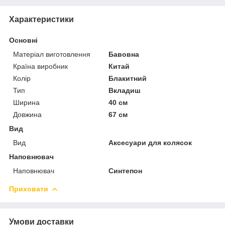
Характеристики
Основні
Матеріал виготовлення
Бавовна
Країна виробник
Китай
Колір
Блакитний
Тип
Вкладиш
Ширина
40 см
Довжина
67 см
Вид
Вид
Аксесуари для колясок
Наповнювач
Наповнювач
Синтепон
Приховати
Умови доставки