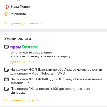
Нова Пошта
Укрпошта
Всі умови доставки
Умови оплати
Ви отримаєте замовлення
або гроші повернуться на вашу картку
Детальніше
На рахунок ФОП Дзвонити не обов'язково чекаю реквізити
для оплати у Viber /Telegram /SMS
На рахунок ФОП ЧЕКАЮ ДЗВІНОК хочу обговорити деталі
замовлення
Післяплата "Нова пошта" (100 грн передоплата за
відправку).
Всі умови оплати