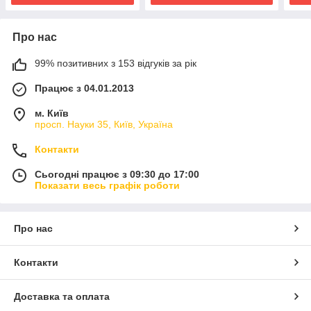
Про нас
99% позитивних з 153 відгуків за рік
Працює з 04.01.2013
м. Київ
просп. Науки 35, Київ, Україна
Контакти
Сьогодні працює з 09:30 до 17:00
Показати весь графік роботи
Про нас
Контакти
Доставка та оплата