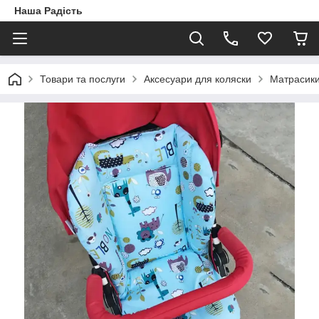
Наша Радість
Товари та послуги
Аксесуари для коляски
Матрасики