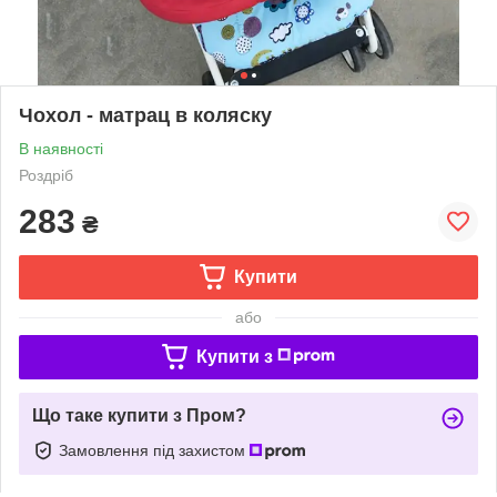
Чохол - матрац в коляску
В наявності
Роздріб
283
₴
Купити
або
Купити з
Що таке купити з Пром?
Замовлення під захистом