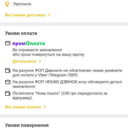
Укрпошта
Всі умови доставки
Умови оплати
Ви отримаєте замовлення
або гроші повернуться на вашу картку
Детальніше
На рахунок ФОП Дзвонити не обов'язково чекаю реквізити
для оплати у Viber /Telegram /SMS
На рахунок ФОП ЧЕКАЮ ДЗВІНОК хочу обговорити деталі
замовлення
Післяплата "Нова пошта" (100 грн передоплата за
відправку).
Всі умови оплати
Умови повернення