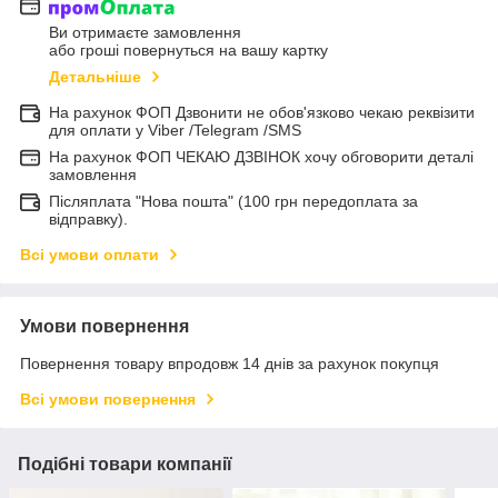
Ви отримаєте замовлення
або гроші повернуться на вашу картку
Детальніше
На рахунок ФОП Дзвонити не обов'язково чекаю реквізити
для оплати у Viber /Telegram /SMS
На рахунок ФОП ЧЕКАЮ ДЗВІНОК хочу обговорити деталі
замовлення
Післяплата "Нова пошта" (100 грн передоплата за
відправку).
Всі умови оплати
Умови повернення
Повернення товару впродовж 14 днів за рахунок покупця
Всі умови повернення
Подібні товари компанії