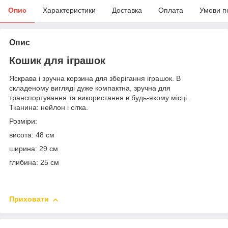
Опис
Характеристики
Доставка
Оплата
Умови п
Опис
Кошик для іграшок
Яскрава і зручна корзина для зберігання іграшок. В
складеному вигляді дуже компактна, зручна для
транспортування та використання в будь-якому місці.
Тканина: нейлон і сітка.
Розміри:
висота: 48 см
ширина: 29 см
глибина: 25 см
Приховати