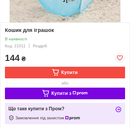
Кошик для іграшок
В наявності
Код: 21011
Роздріб
144
₴
Купити
або
Купити з
Що таке купити з Пром?
Замовлення під захистом