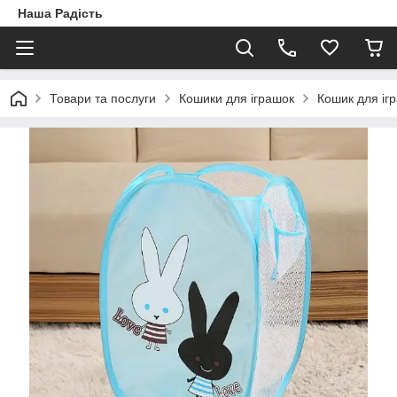
Наша Радість
Товари та послуги
Кошики для іграшок
Кошик для іг