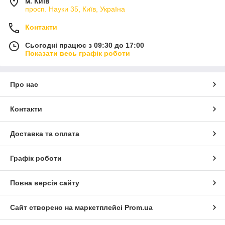
м. Київ
просп. Науки 35, Київ, Україна
Контакти
Сьогодні працює з 09:30 до 17:00
Показати весь графік роботи
Про нас
Контакти
Доставка та оплата
Графік роботи
Повна версія сайту
Сайт створено на маркетплейсі
Prom.ua