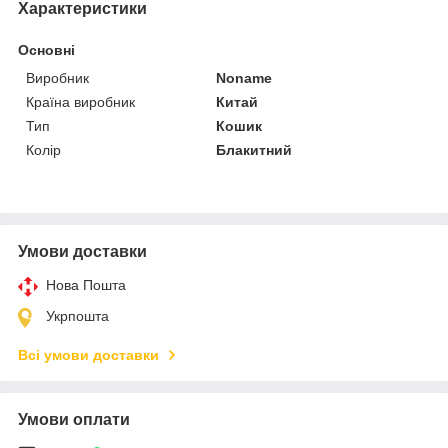
Характеристики
Основні
Виробник
Noname
Країна виробник
Китай
Тип
Кошик
Колір
Блакитний
Умови доставки
Нова Пошта
Укрпошта
Всі умови доставки
Умови оплати