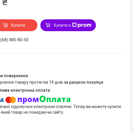
 ₴
Купити
Купити з
 (68) 480-80-50
ернення товару протягом 14 днів
за рахунок покупця
мпанії підключені електронні платежі. Тепер ви можете купити
-який товар не покидаючи сайту.