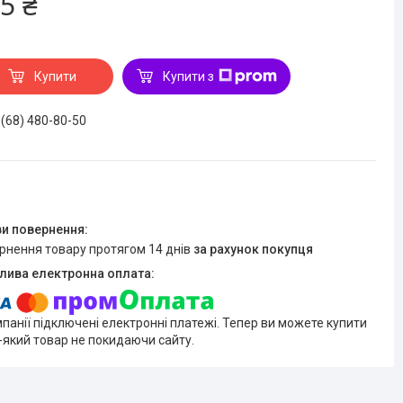
5 ₴
Купити
Купити з
 (68) 480-80-50
ернення товару протягом 14 днів
за рахунок покупця
мпанії підключені електронні платежі. Тепер ви можете купити
-який товар не покидаючи сайту.