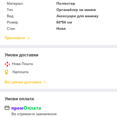
Матеріал
Поліестер
Тип
Органайзер на манеж
Вид
Аксесуари для манежу
Розмір
60*50 см
Стан
Нове
Приховати
Умови доставки
Нова Пошта
Укрпошта
Всі умови доставки
Умови оплати
Ви отримаєте замовлення