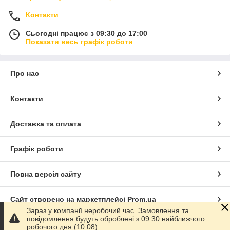
Контакти
Сьогодні працює з 09:30 до 17:00
Показати весь графік роботи
Про нас
Контакти
Доставка та оплата
Графік роботи
Повна версія сайту
Сайт створено на маркетплейсі
Prom.ua
Зараз у компанії неробочий час. Замовлення та
повідомлення будуть оброблені з 09:30 найближчого
Політика конфіденційності
робочого дня (10.08).