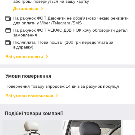
або гроші повернуться на вашу картку
Детальніше
На рахунок ФОП Дзвонити не обов'язково чекаю реквізити
для оплати у Viber /Telegram /SMS
На рахунок ФОП ЧЕКАЮ ДЗВІНОК хочу обговорити деталі
замовлення
Післяплата "Нова пошта" (100 грн передоплата за
відправку).
Всі умови оплати
Умови повернення
Повернення товару впродовж 14 днів за рахунок покупця
Всі умови повернення
Подібні товари компанії