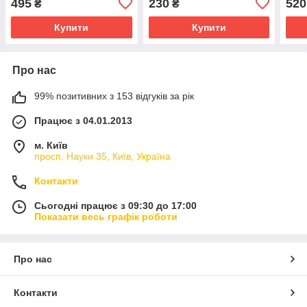
495
230
520
₴
₴
Купити
Купити
Про нас
99% позитивних з 153 відгуків за рік
Працює з 04.01.2013
м. Київ
просп. Науки 35, Київ, Україна
Контакти
Сьогодні працює з 09:30 до 17:00
Показати весь графік роботи
Про нас
Контакти