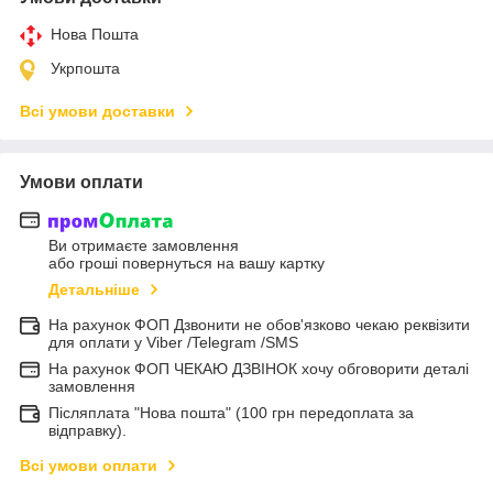
Нова Пошта
Укрпошта
Всі умови доставки
Умови оплати
Ви отримаєте замовлення
або гроші повернуться на вашу картку
Детальніше
На рахунок ФОП Дзвонити не обов'язково чекаю реквізити
для оплати у Viber /Telegram /SMS
На рахунок ФОП ЧЕКАЮ ДЗВІНОК хочу обговорити деталі
замовлення
Післяплата "Нова пошта" (100 грн передоплата за
відправку).
Всі умови оплати