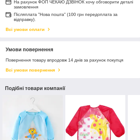
На рахунок ФОП ЧЕКАЮ ДЗВІНОК хочу обговорити деталі
замовлення
Післяплата "Нова пошта" (100 грн передоплата за
відправку).
Всі умови оплати
Умови повернення
Повернення товару впродовж 14 днів за рахунок покупця
Всі умови повернення
Подібні товари компанії