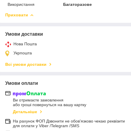
Використання
Багаторазове
Приховати
Умови доставки
Нова Пошта
Укрпошта
Всі умови доставки
Умови оплати
Ви отримаєте замовлення
або гроші повернуться на вашу картку
Детальніше
На рахунок ФОП Дзвонити не обов'язково чекаю реквізити
для оплати у Viber /Telegram /SMS