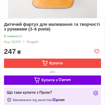
Дитячий фартух для малювання та творчості
з рукавами (3–6 років)
В наявності
Код: 02229
Роздріб
247
₴
Купити
або
Купити з
Що таке купити з Пром?
Замовлення під захистом