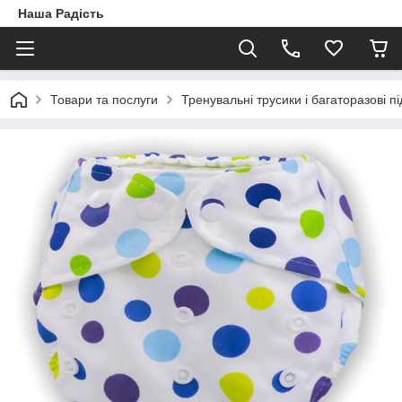
Наша Радість
Товари та послуги
Тренувальні трусики і багаторазові пі