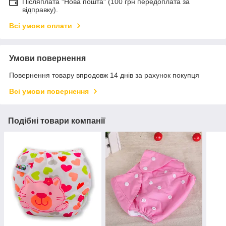
Післяплата "Нова пошта" (100 грн передоплата за
відправку).
Всі умови оплати
Умови повернення
Повернення товару впродовж 14 днів за рахунок покупця
Всі умови повернення
Подібні товари компанії