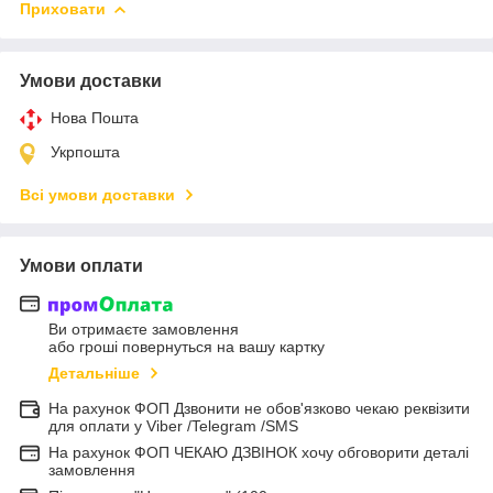
Приховати
Умови доставки
Нова Пошта
Укрпошта
Всі умови доставки
Умови оплати
Ви отримаєте замовлення
або гроші повернуться на вашу картку
Детальніше
На рахунок ФОП Дзвонити не обов'язково чекаю реквізити
для оплати у Viber /Telegram /SMS
На рахунок ФОП ЧЕКАЮ ДЗВІНОК хочу обговорити деталі
замовлення