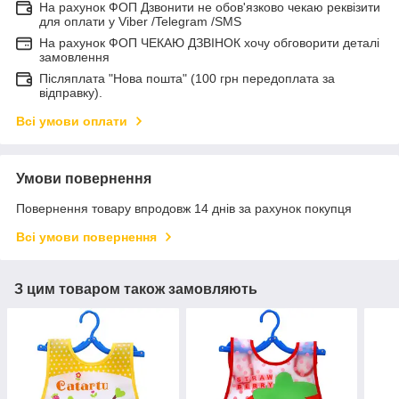
На рахунок ФОП Дзвонити не обов'язково чекаю реквізити
для оплати у Viber /Telegram /SMS
На рахунок ФОП ЧЕКАЮ ДЗВІНОК хочу обговорити деталі
замовлення
Післяплата "Нова пошта" (100 грн передоплата за
відправку).
Всі умови оплати
Умови повернення
Повернення товару впродовж 14 днів за рахунок покупця
Всі умови повернення
З цим товаром також замовляють