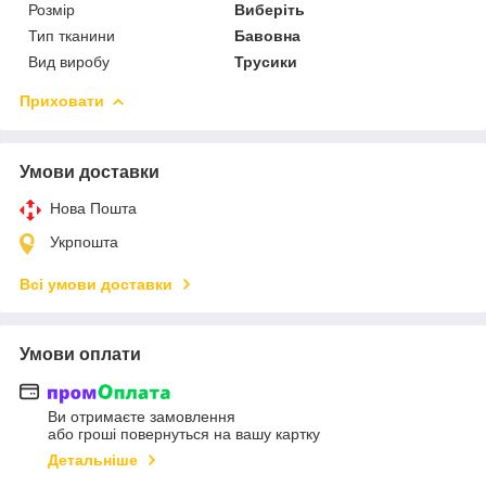
Розмір
Виберіть
Тип тканини
Бавовна
Вид виробу
Трусики
Приховати
Умови доставки
Нова Пошта
Укрпошта
Всі умови доставки
Умови оплати
Ви отримаєте замовлення
або гроші повернуться на вашу картку
Детальніше