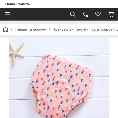
Наша Радість
Товари та послуги
Тренувальні трусики і багаторазові пі