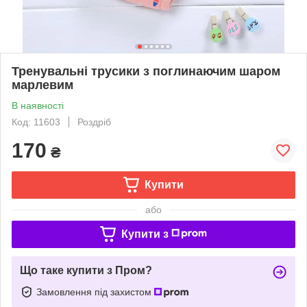
Тренувальні трусики з поглинаючим шаром
марлевим
В наявності
Код: 11603
Роздріб
170
₴
Купити
або
Купити з
Що таке купити з Пром?
Замовлення під захистом