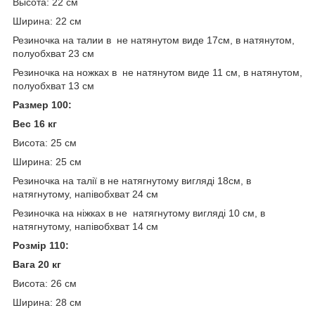
Высота: 22 см
Ширина: 22 см
Резиночка на талии в не натянутом виде 17см, в натянутом,
полуобхват 23 см
Резиночка на ножках в не натянутом виде 11 см, в натянутом,
полуобхват 13 см
Размер 100:
Вес 16 кг
Висота: 25 см
Ширина: 25 см
Резиночка на талії в не натягнутому вигляді 18см, в
натягнутому, напівобхват 24 см
Резиночка на ніжках в не натягнутому вигляді 10 см, в
натягнутому, напівобхват 14 см
Розмір 110:
Вага 20 кг
Висота: 26 см
Ширина: 28 см