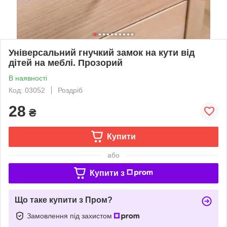
Універсальний гнучкий замок на кути від
дітей на меблі. Прозорий
В наявності
Код: 03052
Роздріб
28
₴
Купити
або
Купити з
Що таке купити з Пром?
Замовлення під захистом