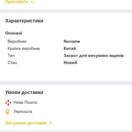
Приховати
Характеристики
Основні
Виробник
Noname
Країна виробник
Китай
Тип
Захист для висувних ящиків
Стан
Новий
Умови доставки
Нова Пошта
Укрпошта
Всі умови доставки