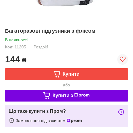
Багаторазові підгузники з флісом
В наявності
Код: 11205
Роздріб
144
₴
Купити
або
Купити з
Що таке купити з Пром?
Замовлення під захистом