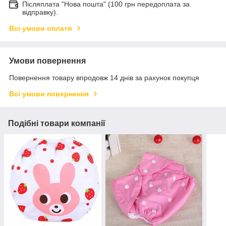
Післяплата "Нова пошта" (100 грн передоплата за
відправку).
Всі умови оплати
Умови повернення
Повернення товару впродовж 14 днів за рахунок покупця
Всі умови повернення
Подібні товари компанії