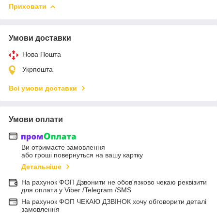
Приховати
Умови доставки
Нова Пошта
Укрпошта
Всі умови доставки
Умови оплати
Ви отримаєте замовлення
або гроші повернуться на вашу картку
Детальніше
На рахунок ФОП Дзвонити не обов'язково чекаю реквізити
для оплати у Viber /Telegram /SMS
На рахунок ФОП ЧЕКАЮ ДЗВІНОК хочу обговорити деталі
замовлення