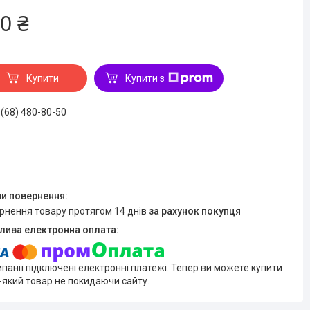
0 ₴
Купити
Купити з
 (68) 480-80-50
ернення товару протягом 14 днів
за рахунок покупця
мпанії підключені електронні платежі. Тепер ви можете купити
-який товар не покидаючи сайту.