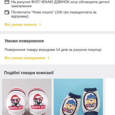
На рахунок ФОП ЧЕКАЮ ДЗВІНОК хочу обговорити деталі
замовлення
Післяплата "Нова пошта" (100 грн передоплата за
відправку).
Всі умови оплати
Умови повернення
Повернення товару впродовж 14 днів за рахунок покупця
Всі умови повернення
Подібні товари компанії