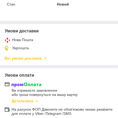
Стан
Новий
Умови доставки
Нова Пошта
Укрпошта
Всі умови доставки
Умови оплати
Ви отримаєте замовлення
або гроші повернуться на вашу картку
Детальніше
На рахунок ФОП Дзвонити не обов'язково чекаю реквізити
для оплати у Viber /Telegram /SMS