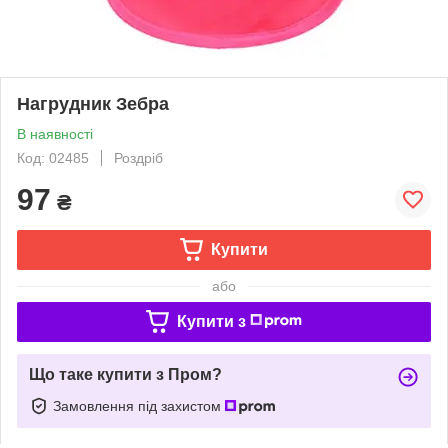
Нагрудник Зебра
В наявності
Код: 02485
Роздріб
97
₴
Купити
або
Купити з
Що таке купити з Пром?
Замовлення під захистом