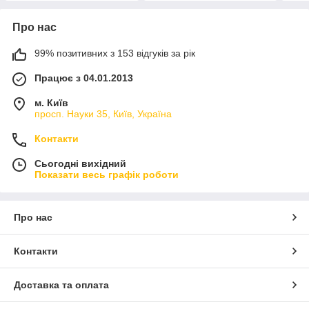
Про нас
99% позитивних з 153 відгуків за рік
Працює з 04.01.2013
м. Київ
просп. Науки 35, Київ, Україна
Контакти
Сьогодні вихідний
Показати весь графік роботи
Про нас
Контакти
Доставка та оплата