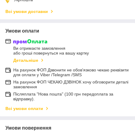
Всі умови доставки
Умови оплати
Ви отримаєте замовлення
або гроші повернуться на вашу картку
Детальніше
На рахунок ФОП Дзвонити не обов'язково чекаю реквізити
для оплати у Viber /Telegram /SMS
На рахунок ФОП ЧЕКАЮ ДЗВІНОК хочу обговорити деталі
замовлення
Післяплата "Нова пошта" (100 грн передоплата за
відправку).
Всі умови оплати
Умови повернення