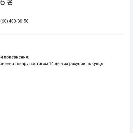
6 ₴
 (68) 480-80-50
ернення товару протягом 14 днів
за рахунок покупця