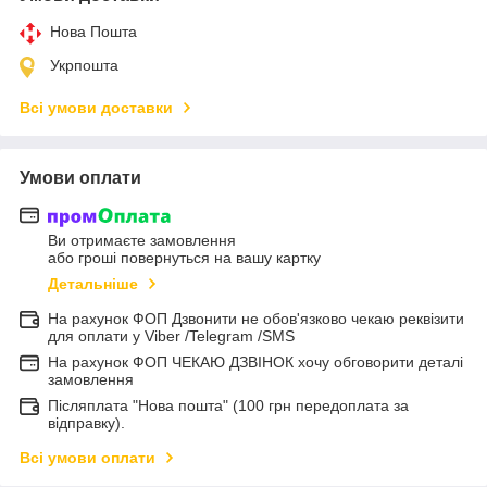
Нова Пошта
Укрпошта
Всі умови доставки
Умови оплати
Ви отримаєте замовлення
або гроші повернуться на вашу картку
Детальніше
На рахунок ФОП Дзвонити не обов'язково чекаю реквізити
для оплати у Viber /Telegram /SMS
На рахунок ФОП ЧЕКАЮ ДЗВІНОК хочу обговорити деталі
замовлення
Післяплата "Нова пошта" (100 грн передоплата за
відправку).
Всі умови оплати