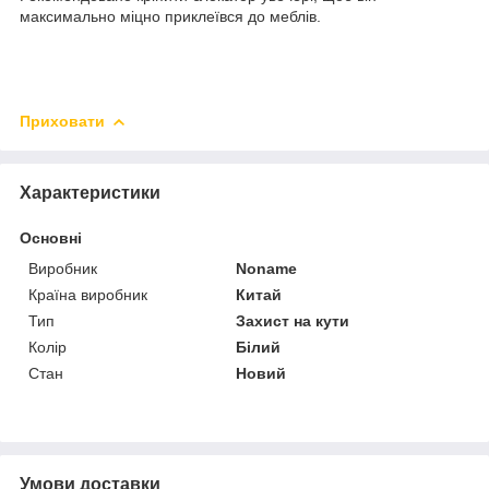
максимально міцно приклеївся до меблів.
Приховати
Характеристики
Основні
Виробник
Noname
Країна виробник
Китай
Тип
Захист на кути
Колір
Білий
Стан
Новий
Умови доставки