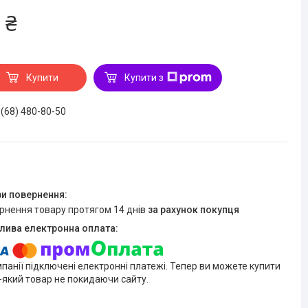
 ₴
Купити
Купити з
 (68) 480-80-50
ернення товару протягом 14 днів
за рахунок покупця
мпанії підключені електронні платежі. Тепер ви можете купити
-який товар не покидаючи сайту.