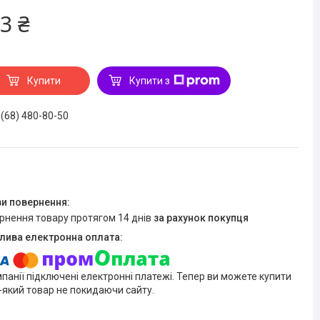
3 ₴
Купити
Купити з
 (68) 480-80-50
ернення товару протягом 14 днів
за рахунок покупця
мпанії підключені електронні платежі. Тепер ви можете купити
-який товар не покидаючи сайту.