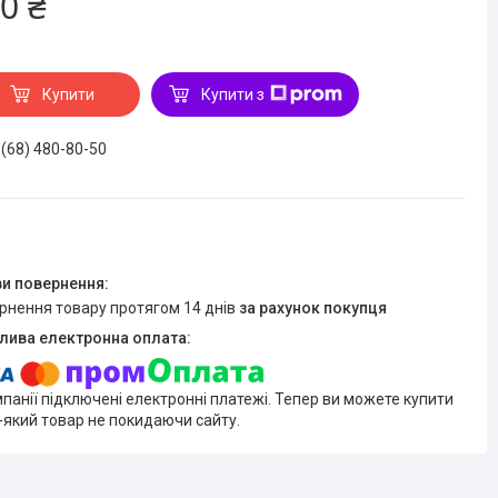
0 ₴
Купити
Купити з
 (68) 480-80-50
ернення товару протягом 14 днів
за рахунок покупця
мпанії підключені електронні платежі. Тепер ви можете купити
-який товар не покидаючи сайту.