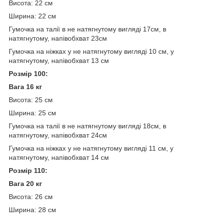
Висота: 22 см
Ширина: 22 см
Гумочка на талії в не натягнутому вигляді 17см, в
натягнутому, напівобхват 23см
Гумочка на ніжках у не натягнутому вигляді 10 см, у
натягнутому, напівобхват 13 см
Розмір 100:
Вага 16 кг
Висота: 25 см
Ширина: 25 см
Гумочка на талії в не натягнутому вигляді 18см, в
натягнутому, напівобхват 24см
Гумочка на ніжках у не натягнутому вигляді 11 см, у
натягнутому, напівобхват 14 см
Розмір 110:
Вага 20 кг
Висота: 26 см
Ширина: 28 см