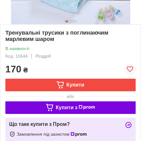
Тренувальні трусики з поглинаючим
марлевим шаром
В наявності
Код: 11644
Роздріб
170
₴
Купити
або
Купити з
Що таке купити з Пром?
Замовлення під захистом