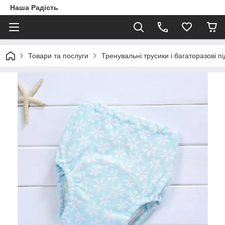
Наша Радість
Товари та послуги
Тренувальні трусики і багаторазові пі