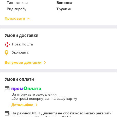
Тип тканини
Бавовна
Вид виробу
Трусики
Приховати
Умови доставки
Нова Пошта
Укрпошта
Всі умови доставки
Умови оплати
Ви отримаєте замовлення
або гроші повернуться на вашу картку
Детальніше
На рахунок ФОП Дзвонити не обов'язково чекаю реквізити