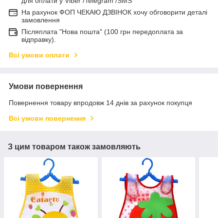
для оплати у Viber /Telegram /SMS
На рахунок ФОП ЧЕКАЮ ДЗВІНОК хочу обговорити деталі
замовлення
Післяплата "Нова пошта" (100 грн передоплата за
відправку).
Всі умови оплати
Умови повернення
Повернення товару впродовж 14 днів за рахунок покупця
Всі умови повернення
З цим товаром також замовляють