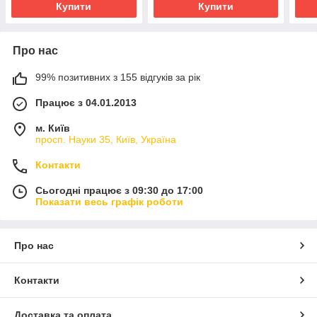
Купити
Купити
Про нас
99% позитивних з 155 відгуків за рік
Працює з 04.01.2013
м. Київ
просп. Науки 35, Київ, Україна
Контакти
Сьогодні працює з 09:30 до 17:00
Показати весь графік роботи
Про нас
Контакти
Доставка та оплата