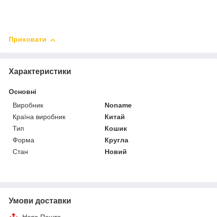
Приховати
Характеристики
Основні
Виробник
Noname
Країна виробник
Китай
Тип
Кошик
Форма
Кругла
Стан
Новий
Умови доставки
Нова Пошта