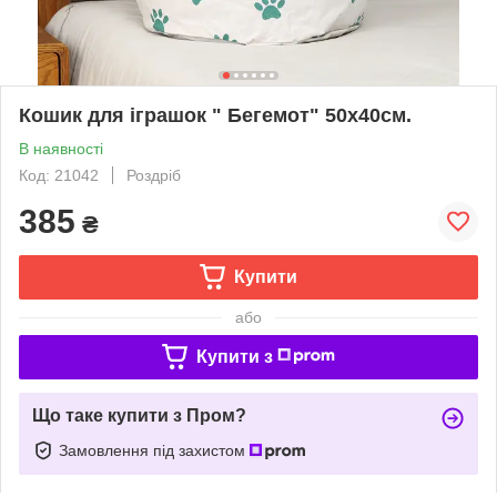
Кошик для іграшок " Бегемот" 50х40см.
В наявності
Код: 21042
Роздріб
385
₴
Купити
або
Купити з
Що таке купити з Пром?
Замовлення під захистом