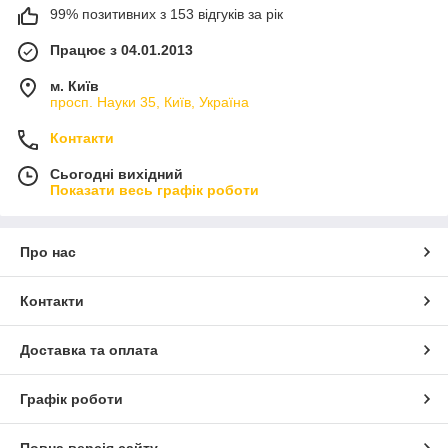
99% позитивних з 153 відгуків за рік
Працює з 04.01.2013
м. Київ
просп. Науки 35, Київ, Україна
Контакти
Сьогодні вихідний
Показати весь графік роботи
Про нас
Контакти
Доставка та оплата
Графік роботи
Повна версія сайту