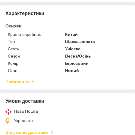
Характеристики
Основні
Країна виробник
Китай
Тип
Шапка-лопата
Стать
Унісекс
Сезон
Весна/Осінь
Колір
Бірюзовий
Стан
Новий
Приховати
Умови доставки
Нова Пошта
Укрпошта
Всі умови доставки