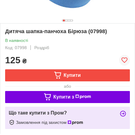
Дитяча шапка-панчоха Бірюза (07998)
В наявності
Код: 07998
Роздріб
125
₴
Купити
або
Купити з
Що таке купити з Пром?
Замовлення під захистом