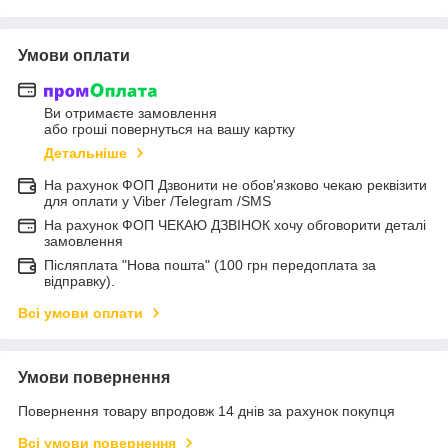
Умови оплати
Ви отримаєте замовлення
або гроші повернуться на вашу картку
Детальніше
На рахунок ФОП Дзвонити не обов'язково чекаю реквізити
для оплати у Viber /Telegram /SMS
На рахунок ФОП ЧЕКАЮ ДЗВІНОК хочу обговорити деталі
замовлення
Післяплата "Нова пошта" (100 грн передоплата за
відправку).
Всі умови оплати
Умови повернення
Повернення товару впродовж 14 днів за рахунок покупця
Всі умови повернення