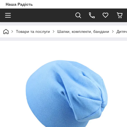
Наша Радість
Товари та послуги
Шапки, комплекти, бандани
Дитяч