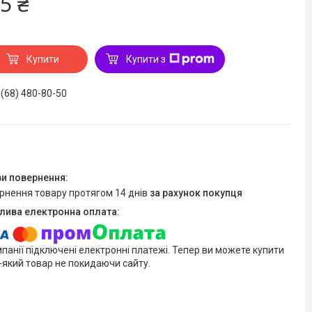
5 ₴
Купити
Купити з
 (68) 480-80-50
ернення товару протягом 14 днів
за рахунок покупця
мпанії підключені електронні платежі. Тепер ви можете купити
-який товар не покидаючи сайту.