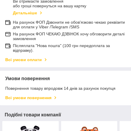
Ви отримаєте замовлення
або гроші повернуться на вашу картку
Детальніше
На рахунок ФОП Дзвонити не обов'язково чекаю реквізити
для оплати у Viber /Telegram /SMS
На рахунок ФОП ЧЕКАЮ ДЗВІНОК хочу обговорити деталі
замовлення
Післяплата "Нова пошта" (100 грн передоплата за
відправку).
Всі умови оплати
Умови повернення
Повернення товару впродовж 14 днів за рахунок покупця
Всі умови повернення
Подібні товари компанії