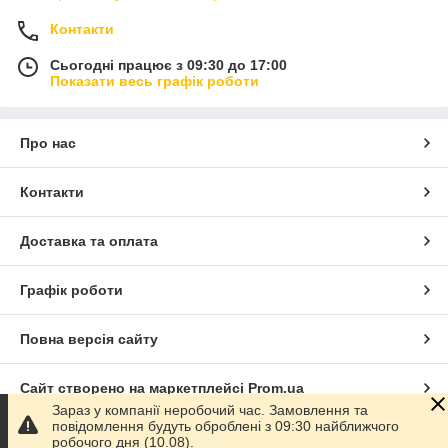
Контакти
Сьогодні працює з 09:30 до 17:00
Показати весь графік роботи
Про нас
Контакти
Доставка та оплата
Графік роботи
Повна версія сайту
Сайт створено на маркетплейсі
Prom.ua
Зараз у компанії неробочий час. Замовлення та
повідомлення будуть оброблені з 09:30 найближчого
Політика конфіденційності
робочого дня (10.08).