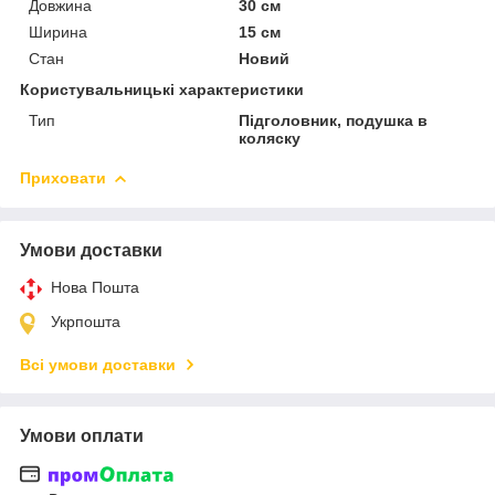
Довжина
30 см
Ширина
15 см
Стан
Новий
Користувальницькі характеристики
Тип
Підголовник, подушка в
коляску
Приховати
Умови доставки
Нова Пошта
Укрпошта
Всі умови доставки
Умови оплати